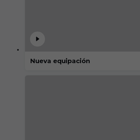
Nueva equipación