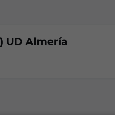
1) UD Almería