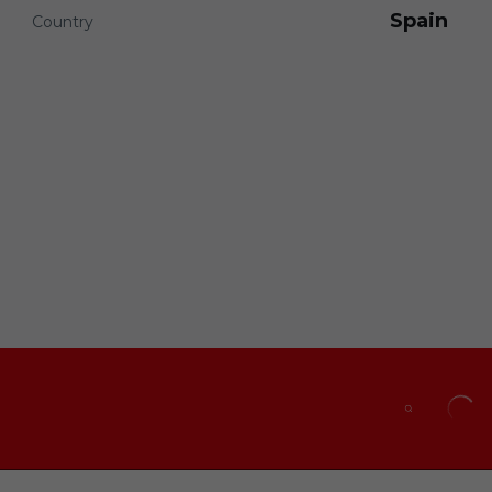
Spain
Country