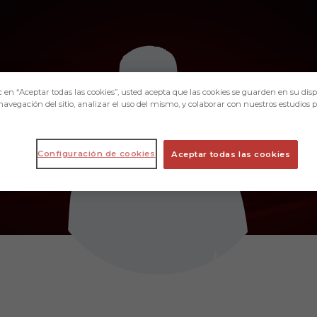
c en “Aceptar todas las cookies”, usted acepta que las cookies se guarden en su disp
navegación del sitio, analizar el uso del mismo, y colaborar con nuestros estudios 
Configuración de cookies
Aceptar todas las cookies