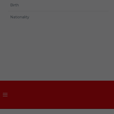
Birth
Nationality