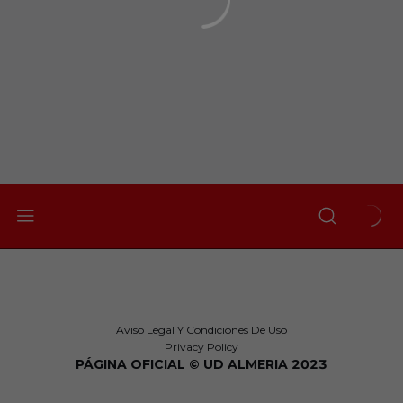
Aviso Legal Y Condiciones De Uso
Privacy Policy
PÁGINA OFICIAL © UD ALMERIA 2023