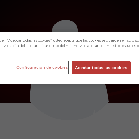
c en “Aceptar todas las cookies”, usted acepta que las cookies se guarden en su disp
navegación del sitio, analizar el uso del mismo, y colaborar con nuestros estudios 
Configuración de cookies
Aceptar todas las cookies