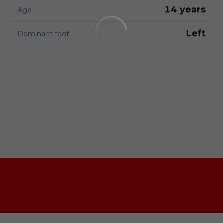
14 years
Age
Left
Dominant foot