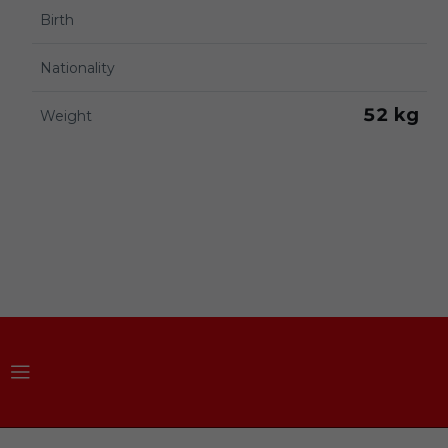
Birth
Nationality
52 kg
Weight