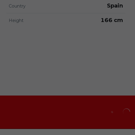
Spain
Country
166 cm
Height