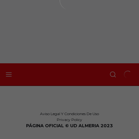
Aviso Legal Y Condiciones De Uso
Privacy Policy
PÁGINA OFICIAL © UD ALMERIA 2023