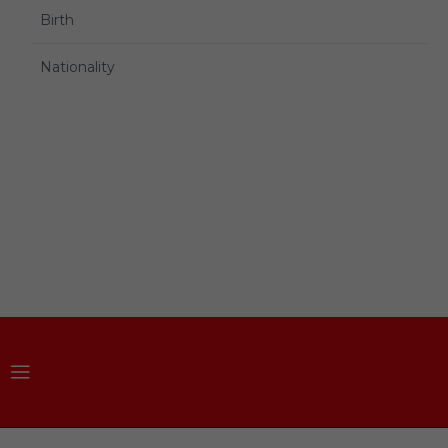
Birth
Nationality