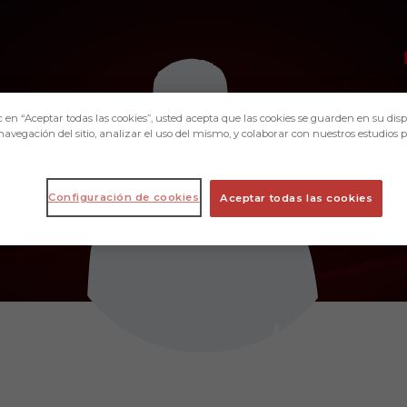
c en “Aceptar todas las cookies”, usted acepta que las cookies se guarden en su disp
navegación del sitio, analizar el uso del mismo, y colaborar con nuestros estudios 
Configuración de cookies
Aceptar todas las cookies