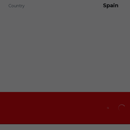
Spain
Country