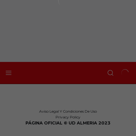
Aviso Legal Y Condiciones De Uso
Privacy Policy
PÁGINA OFICIAL © UD ALMERIA 2023