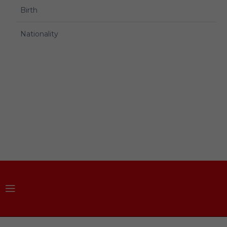
Birth
Nationality