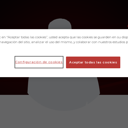
c en “Aceptar todas las cookies”, usted acepta que las cookies se guarden en su disp
navegación del sitio, analizar el uso del mismo, y colaborar con nuestros estudios 
Configuración de cookies
Aceptar todas las cookies