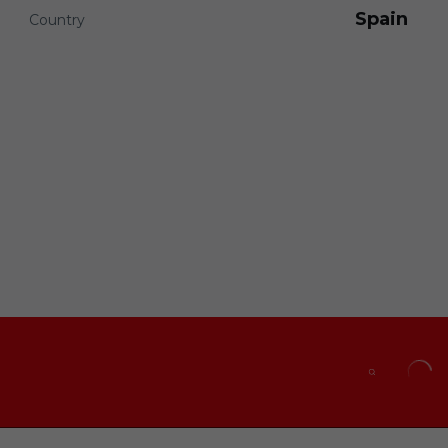
Spain
Country