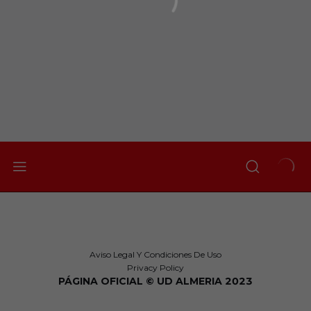
Aviso Legal Y Condiciones De Uso
Privacy Policy
PÁGINA OFICIAL © UD ALMERIA 2023