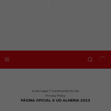
Aviso Legal Y Condiciones De Uso
Privacy Policy
PÁGINA OFICIAL © UD ALMERIA 2023