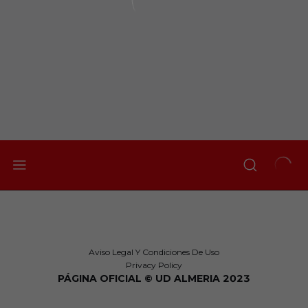
Aviso Legal Y Condiciones De Uso
Privacy Policy
PÁGINA OFICIAL © UD ALMERIA 2023