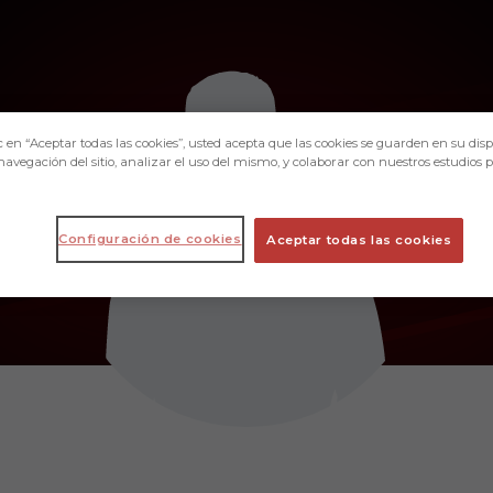
c en “Aceptar todas las cookies”, usted acepta que las cookies se guarden en su disp
navegación del sitio, analizar el uso del mismo, y colaborar con nuestros estudios 
Configuración de cookies
Aceptar todas las cookies