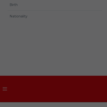
Birth
Nationality