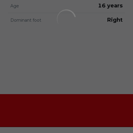
16 years
Age
Right
Dominant foot