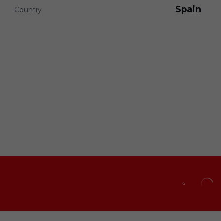
Spain
Country