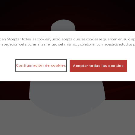
c en “Aceptar todas las cookies”, usted acepta que las cookies se guarden en su disp
navegación del sitio, analizar el uso del mismo, y colaborar con nuestros estudios 
Configuración de cookies
Aceptar todas las cookies