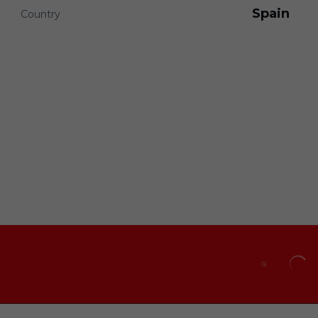
Spain
Country