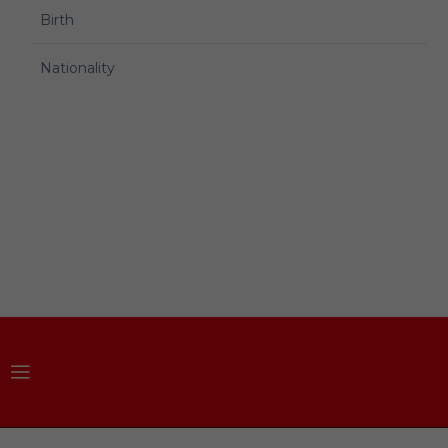
Birth
Nationality