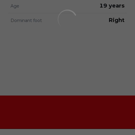
19 years
Age
Right
Dominant foot