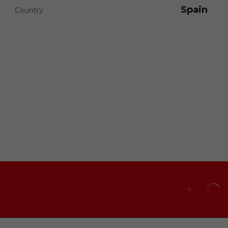
Spain
Country