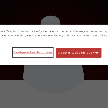
c en “Aceptar todas las cookies”, usted acepta que las cookies se guarden en su disp
navegación del sitio, analizar el uso del mismo, y colaborar con nuestros estudios 
Configuración de cookies
Aceptar todas las cookies