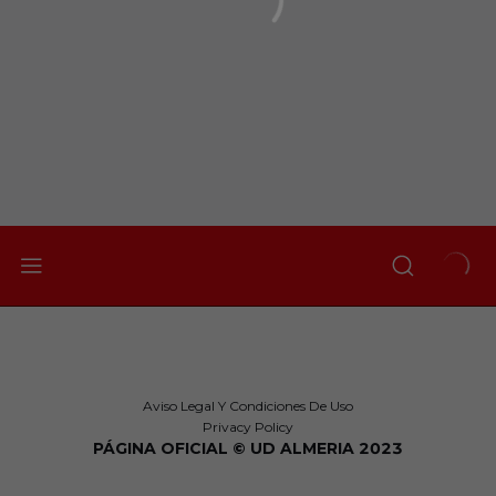
Aviso Legal Y Condiciones De Uso
Privacy Policy
PÁGINA OFICIAL © UD ALMERIA 2023