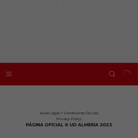
Aviso Legal Y Condiciones De Uso
Privacy Policy
PÁGINA OFICIAL © UD ALMERIA 2023