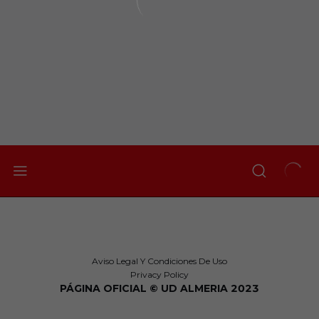
Aviso Legal Y Condiciones De Uso
Privacy Policy
PÁGINA OFICIAL © UD ALMERIA 2023